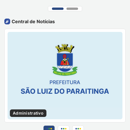
Central de Notícias
Administrativo