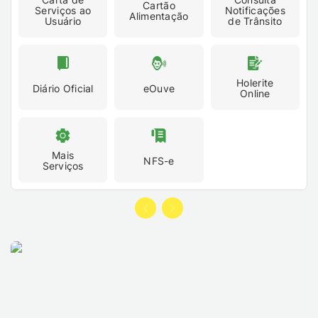
Cartão
Serviços ao
Notificações
Alimentação
Usuário
de Trânsito
Holerite
Diário Oficial
eOuve
Online
Mais
NFS-e
Serviços