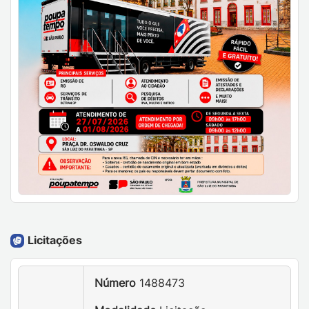
Licitações
Número
1488473