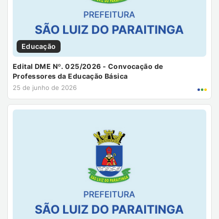
Educação
Edital DME Nº. 025/2026 - Convocação de
Professores da Educação Básica
25 de junho de 2026