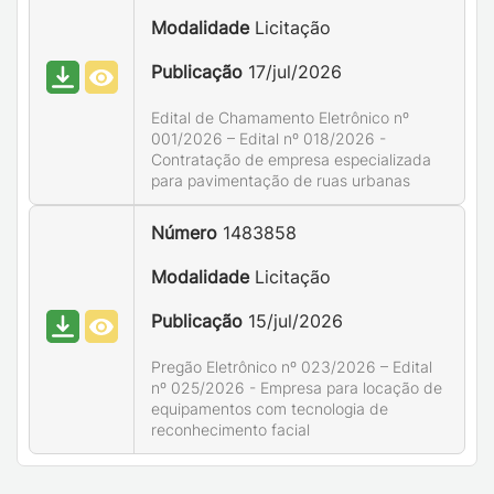
Modalidade
Licitação
Publicação
17/jul/2026
Edital de Chamamento Eletrônico nº
001/2026 – Edital nº 018/2026 -
Contratação de empresa especializada
para pavimentação de ruas urbanas
Número
1483858
Modalidade
Licitação
Publicação
15/jul/2026
Pregão Eletrônico nº 023/2026 – Edital
nº 025/2026 - Empresa para locação de
equipamentos com tecnologia de
reconhecimento facial