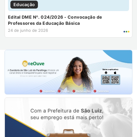
Educação
Edital DME Nº. 024/2026 - Convocação de
Professores da Educação Básica
24 de junho de 2026