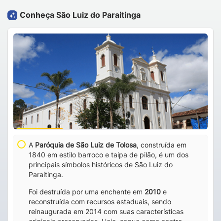
Conheça São Luiz do Paraitinga
A
Paróquia de São Luiz de Tolosa
, construída em
1840 em estilo barroco e taipa de pilão, é um dos
principais símbolos históricos de São Luiz do
Paraitinga.
Foi destruída por uma enchente em
2010
e
reconstruída com recursos estaduais, sendo
reinaugurada em 2014 com suas características