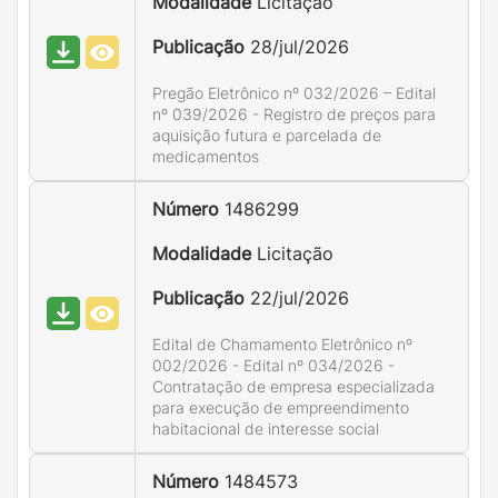
Modalidade
Licitação
Publicação
28/jul/2026
Pregão Eletrônico nº 032/2026 – Edital
nº 039/2026 - Registro de preços para
aquisição futura e parcelada de
medicamentos
Número
1486299
Modalidade
Licitação
Publicação
22/jul/2026
Edital de Chamamento Eletrônico nº
002/2026 - Edital nº 034/2026 -
Contratação de empresa especializada
para execução de empreendimento
habitacional de interesse social
Número
1484573