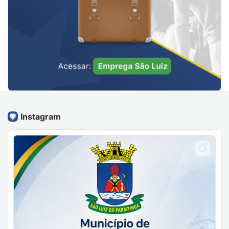
Instagram