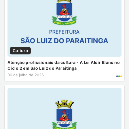
Cultura
Atenção profissionais da cultura - A Lei Aldir Blanc no
Ciclo 2 em São Luiz do Paraitinga
06 de julho de 2026