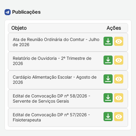
Publicações
Objeto
Ações
Ata de Reunião Ordinária do Comtur - Julho
de 2026
Relatório de Ouvidoria - 2º Trimestre de
2026
Cardápio Alimentação Escolar - Agosto de
2026
Edital de Convocação DP nº 58/2026 -
Servente de Serviços Gerais
Edital de Convocação DP nº 57/2026 -
Fisioterapeuta