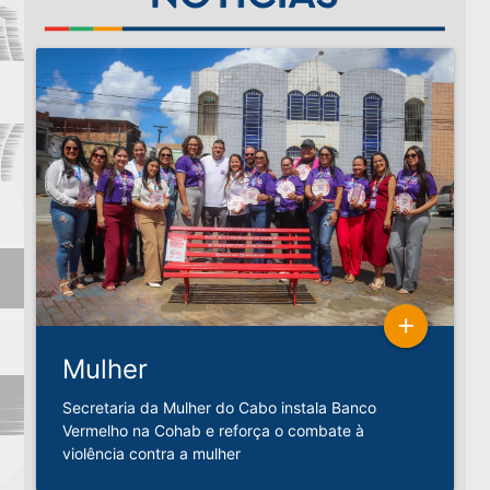
add
Mulher
Secretaria da Mulher do Cabo instala Banco
Vermelho na Cohab e reforça o combate à
violência contra a mulher