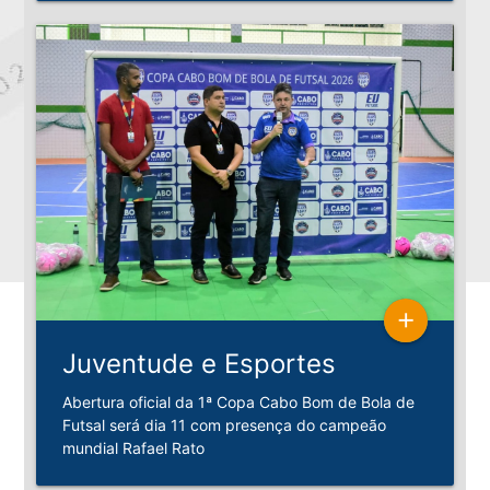
add
Juventude e Esportes
Abertura oficial da 1ª Copa Cabo Bom de Bola de
Futsal será dia 11 com presença do campeão
mundial Rafael Rato