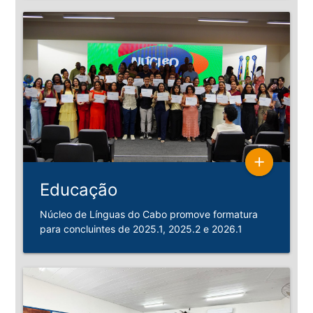
add
Educação
Núcleo de Línguas do Cabo promove formatura
para concluintes de 2025.1, 2025.2 e 2026.1