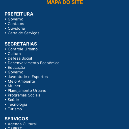
MAPA DO SITE
PREFEITURA
•
Governo
•
Contatos
•
Ouvidoria
•
Carta de Serviços
SECRETARIAS
•
Controle Urbano
•
Cultura
•
Defesa Social
•
Desenvolvimento Econômico
•
Educação
•
Governo
•
Juventude e Esportes
•
Meio Ambiente
•
Mulher
•
Planejamento Urbano
•
Programas Sociais
•
Saúde
•
Tecnologia
•
Turismo
SERVIÇOS
•
Agenda Cultural
•
CEREST