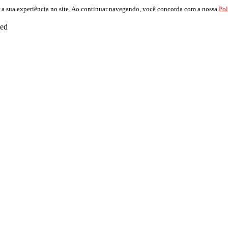
 a sua experiência no site. Ao continuar navegando, você concorda com a nossa
Pol
ved