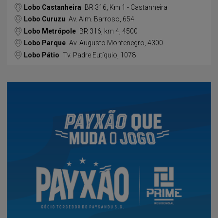
Lobo Castanheira
BR 316, Km 1 - Castanheira
Lobo Curuzu
Av. Alm. Barroso, 654
Lobo Metrópole
BR 316, km 4, 4500
Lobo Parque
Av. Augusto Montenegro, 4300
Lobo Pátio
Tv. Padre Eutíquio, 1078