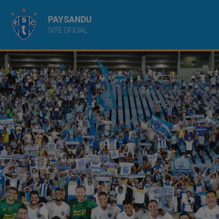
PAYSANDU
SITE OFICIAL