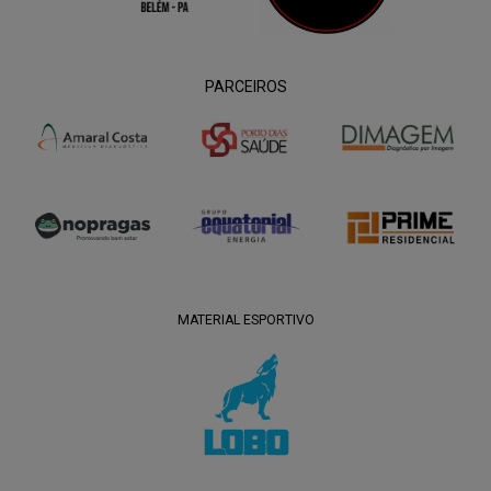
PARCEIROS
MATERIAL ESPORTIVO