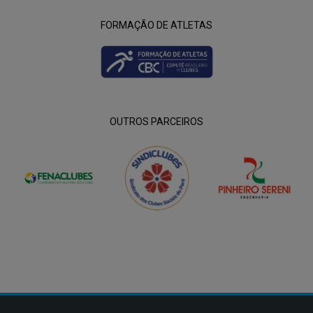
FORMAÇÃO DE ATLETAS
OUTROS PARCEIROS