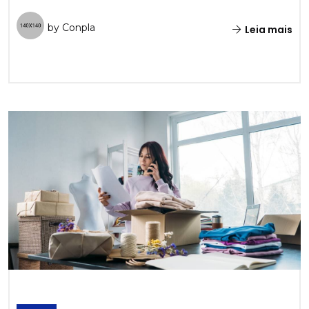
by Conpla
Leia mais