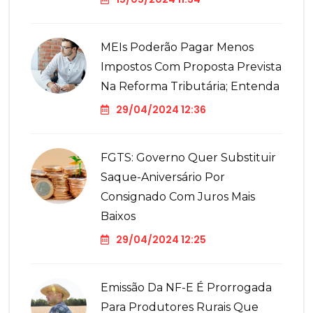
MEIs Poderão Pagar Menos
Impostos Com Proposta Prevista
Na Reforma Tributária; Entenda
29/04/2024 12:36
FGTS: Governo Quer Substituir
Saque-Aniversário Por
Consignado Com Juros Mais
Baixos
29/04/2024 12:25
Emissão Da NF-E É Prorrogada
Para Produtores Rurais Que