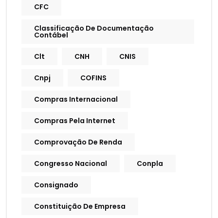
CFC
Classificação De Documentação
Contábel
Clt
CNH
CNIS
Cnpj
COFINS
Compras Internacional
Compras Pela Internet
Comprovação De Renda
Congresso Nacional
Conpla
Consignado
Constituição De Empresa