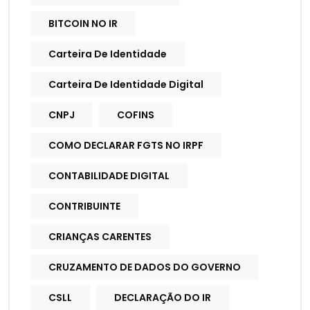
BITCOIN NO IR
Carteira De Identidade
Carteira De Identidade Digital
CNPJ
COFINS
COMO DECLARAR FGTS NO IRPF
CONTABILIDADE DIGITAL
CONTRIBUINTE
CRIANÇAS CARENTES
CRUZAMENTO DE DADOS DO GOVERNO
CSLL
DECLARAÇÃO DO IR