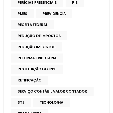
PERÍCIAS PRESENCIAIS
PIS
PMES
PREVIDÊNCIA
RECEITA FEDERAL
REDUÇÃO DE IMPOSTOS
REDUÇÃO IMPOSTOS
REFORMA TRIBUTÁRIA
RESTITUIÇÃO DO IRPF
RETIFICAÇÃO
SERVIÇO CONTÁBIL VALOR CONTADOR
STJ
TECNOLOGIA