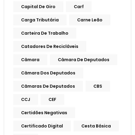
Capital De Giro
Carf
Carga Tributária
Carne Leão
Carteira De Trabalho
Catadores De Recicláveis
Câmara
Câmara De Deputados
Câmara Dos Deputados
Câmaras De Deputados
CBS
CCJ
CEF
Certidões Negativas
Certificado Digital
Cesta Básica