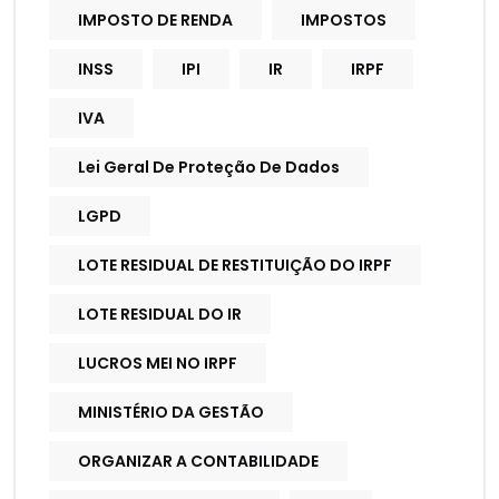
IMPOSTO DE RENDA
IMPOSTOS
INSS
IPI
IR
IRPF
IVA
Lei Geral De Proteção De Dados
LGPD
LOTE RESIDUAL DE RESTITUIÇÃO DO IRPF
LOTE RESIDUAL DO IR
LUCROS MEI NO IRPF
MINISTÉRIO DA GESTÃO
ORGANIZAR A CONTABILIDADE