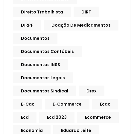
Direito Trabalhista
DIRF
DIRPF
Doação De Medicamentos
Documentos
Documentos Contábeis
Documentos INSS
Documentos Legais
Documentos Sindical
Drex
E-Cac
E-Commerce
Ecac
Ecd
Ecd 2023
Ecommerce
Economia
Eduardo Leite