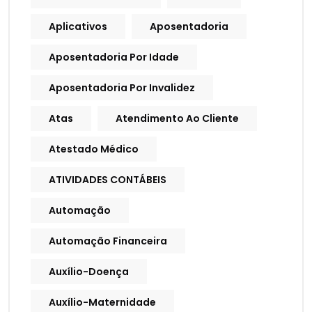
Aplicativos
Aposentadoria
Aposentadoria Por Idade
Aposentadoria Por Invalidez
Atas
Atendimento Ao Cliente
Atestado Médico
ATIVIDADES CONTÁBEIS
Automação
Automação Financeira
Auxílio-Doença
Auxílio-Maternidade