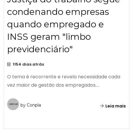
condenando empresas
quando empregado e
INSS geram "limbo
previdenciário"
1154 dias atrás
O tema é recorrente e revela necessidade cada
vez maior de gestão dos empregados....
by Conpla
Leia mais