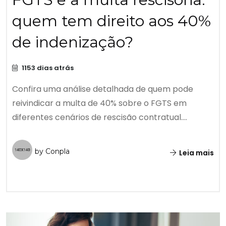
quem tem direito aos 40%
de indenização?
1153 dias atrás
Confira uma análise detalhada de quem pode
reivindicar a multa de 40% sobre o FGTS em
diferentes cenários de rescisão contratual....
by Conpla
Leia mais