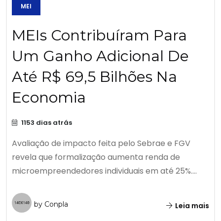
MEI
MEIs Contribuíram Para
Um Ganho Adicional De
Até R$ 69,5 Bilhões Na
Economia
1153 dias atrás
Avaliação de impacto feita pelo Sebrae e FGV
revela que formalização aumenta renda de
microempreendedores individuais em até 25%....
by Conpla
Leia mais