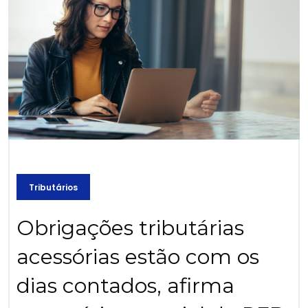
Tributários
Obrigações tributárias
acessórias estão com os
dias contados, afirma