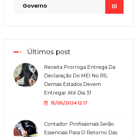
Governo
10
Últimos post
Receita Prorroga Entrega Da
Declaração Do MEI No RS;
Demais Estados Devem
Entregar Até Dia 31
15/05/2024 12:17
Contador: Profissionais Serão
Essenciais Para O Retorno Das