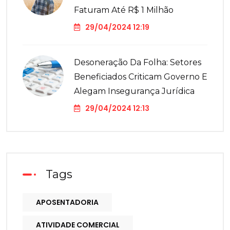
Faturam Até R$ 1 Milhão
29/04/2024 12:19
Desoneração Da Folha: Setores
Beneficiados Criticam Governo E
Alegam Insegurança Jurídica
29/04/2024 12:13
Tags
APOSENTADORIA
ATIVIDADE COMERCIAL