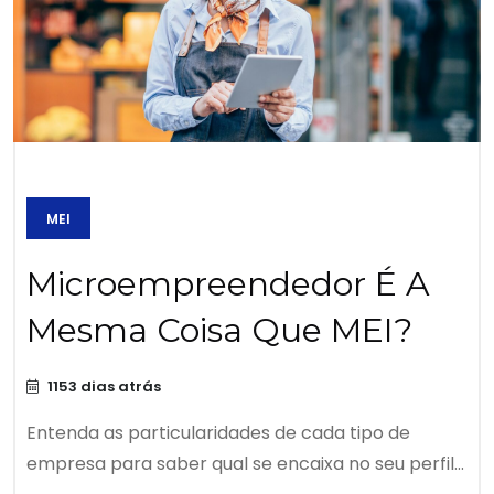
MEI
Microempreendedor É A
Mesma Coisa Que MEI?
1153 dias atrás
Entenda as particularidades de cada tipo de
empresa para saber qual se encaixa no seu perfil...