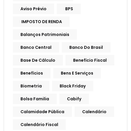
Aviso Prévio
BPS
IMPOSTO DE RENDA
Balanços Patrimoniais
Banco Central
Banco Do Brasil
Base De Cálculo
Benefício Fiscal
Benefícios
Bens E Serviços
Biometria
Black Friday
Bolsa Familia
Cabify
Calamidade Pública
Calendário
Calendário Fiscal