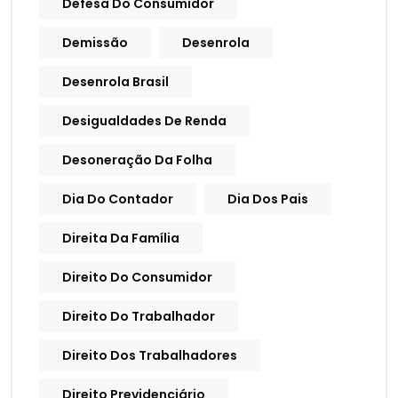
Defesa Do Consumidor
Demissão
Desenrola
Desenrola Brasil
Desigualdades De Renda
Desoneração Da Folha
Dia Do Contador
Dia Dos Pais
Direita Da Família
Direito Do Consumidor
Direito Do Trabalhador
Direito Dos Trabalhadores
Direito Previdenciário