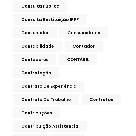
Consulta Pública
Consulta Restituição IRPF
Consumidor
Consumidores
Contabilidade
Contador
Contadores
CONTÁBIL
Contratação
Contrato De Experiência
Contrato De Trabalho
Contratos
Contribuções
Contribuição Assistencial