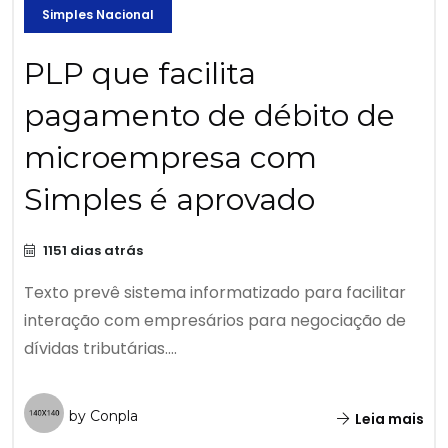
Simples Nacional
PLP que facilita
pagamento de débito de
microempresa com
Simples é aprovado
1151 dias atrás
Texto prevê sistema informatizado para facilitar
interação com empresários para negociação de
dívidas tributárias....
by Conpla
Leia mais