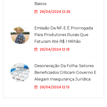
Baixos
29/04/2024 12:25
Emissão Da NF-E É Prorrogada
Para Produtores Rurais Que
Faturam Até R$ 1 Milhão
29/04/2024 12:19
Desoneração Da Folha: Setores
Beneficiados Criticam Governo E
Alegam Insegurança Jurídica
29/04/2024 12:13