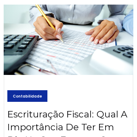
Contabilidade
Escrituração Fiscal: Qual A
Importância De Ter Em