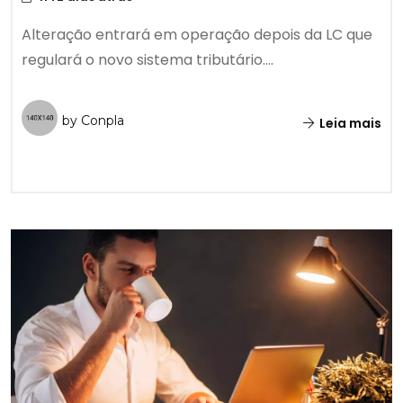
Alteração entrará em operação depois da LC que
regulará o novo sistema tributário....
by Conpla
Leia mais