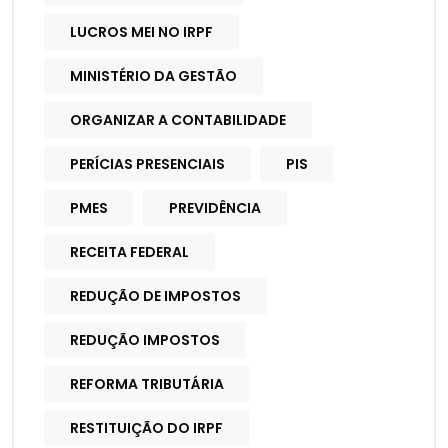
LUCROS MEI NO IRPF
MINISTÉRIO DA GESTÃO
ORGANIZAR A CONTABILIDADE
PERÍCIAS PRESENCIAIS
PIS
PMES
PREVIDÊNCIA
RECEITA FEDERAL
REDUÇÃO DE IMPOSTOS
REDUÇÃO IMPOSTOS
REFORMA TRIBUTÁRIA
RESTITUIÇÃO DO IRPF