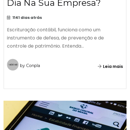
Dia Na Sua Empresa?
1141 dias atrás
Escrituração contábil, funciona como um
instrumento de defesa, de prevenção e de
controle de patrimônio. Entenda...
by Conpla
Leia mais