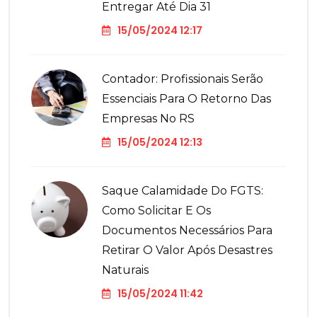
Entregar Até Dia 31
15/05/2024 12:17
Contador: Profissionais Serão
Essenciais Para O Retorno Das
Empresas No RS
15/05/2024 12:13
Saque Calamidade Do FGTS:
Como Solicitar E Os
Documentos Necessários Para
Retirar O Valor Após Desastres
Naturais
15/05/2024 11:42