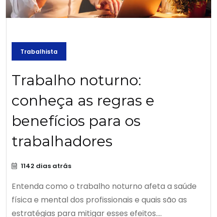
Trabalhista
Trabalho noturno:
conheça as regras e
benefícios para os
trabalhadores
1142 dias atrás
Entenda como o trabalho noturno afeta a saúde
física e mental dos profissionais e quais são as
estratégias para mitigar esses efeitos....