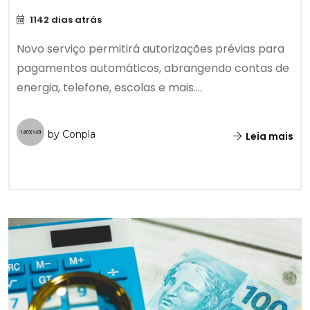
1142 dias atrás
Novo serviço permitirá autorizações prévias para
pagamentos automáticos, abrangendo contas de
energia, telefone, escolas e mais....
by Conpla
Leia mais