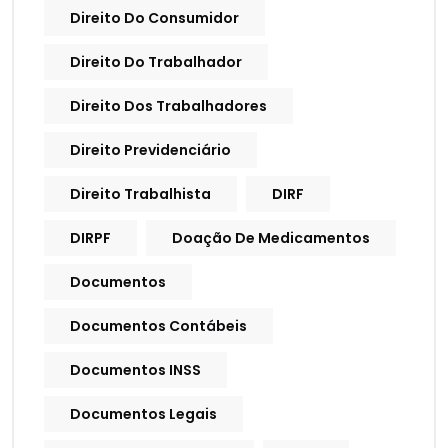
Direito Do Consumidor
Direito Do Trabalhador
Direito Dos Trabalhadores
Direito Previdenciário
Direito Trabalhista
DIRF
DIRPF
Doação De Medicamentos
Documentos
Documentos Contábeis
Documentos INSS
Documentos Legais