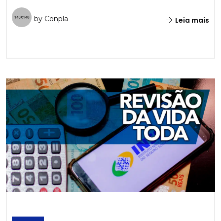
by Conpla
Leia mais