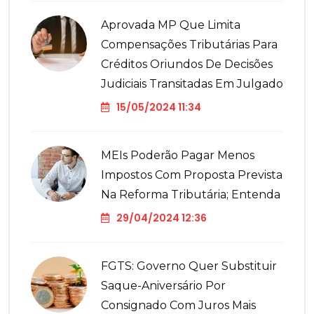
Aprovada MP Que Limita
Compensações Tributárias Para
Créditos Oriundos De Decisões
Judiciais Transitadas Em Julgado
15/05/2024 11:34
MEIs Poderão Pagar Menos
Impostos Com Proposta Prevista
Na Reforma Tributária; Entenda
29/04/2024 12:36
FGTS: Governo Quer Substituir
Saque-Aniversário Por
Consignado Com Juros Mais