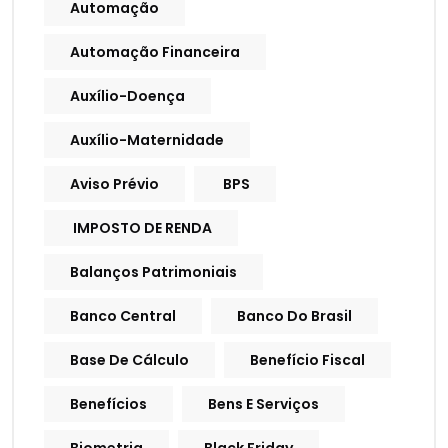
Automação
Automação Financeira
Auxílio-Doença
Auxílio-Maternidade
Aviso Prévio
BPS
IMPOSTO DE RENDA
Balanços Patrimoniais
Banco Central
Banco Do Brasil
Base De Cálculo
Benefício Fiscal
Benefícios
Bens E Serviços