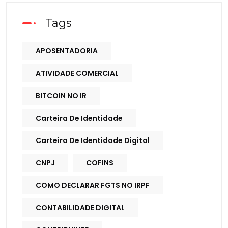
Tags
APOSENTADORIA
ATIVIDADE COMERCIAL
BITCOIN NO IR
Carteira De Identidade
Carteira De Identidade Digital
CNPJ
COFINS
COMO DECLARAR FGTS NO IRPF
CONTABILIDADE DIGITAL