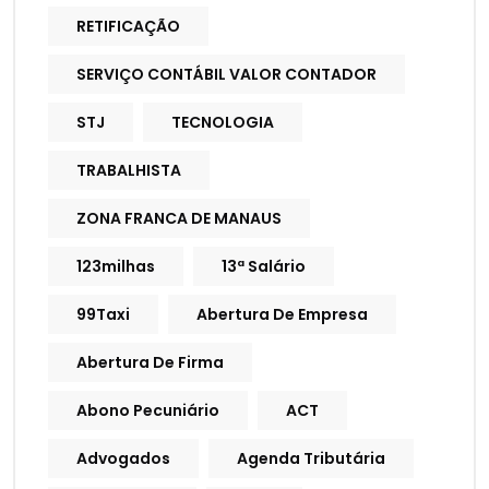
RETIFICAÇÃO
SERVIÇO CONTÁBIL VALOR CONTADOR
STJ
TECNOLOGIA
TRABALHISTA
ZONA FRANCA DE MANAUS
123milhas
13ª Salário
99Taxi
Abertura De Empresa
Abertura De Firma
Abono Pecuniário
ACT
Advogados
Agenda Tributária