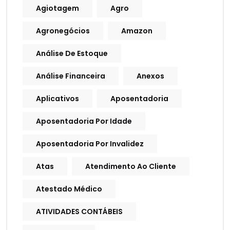
Agiotagem
Agro
Agronegócios
Amazon
Análise De Estoque
Análise Financeira
Anexos
Aplicativos
Aposentadoria
Aposentadoria Por Idade
Aposentadoria Por Invalidez
Atas
Atendimento Ao Cliente
Atestado Médico
ATIVIDADES CONTÁBEIS