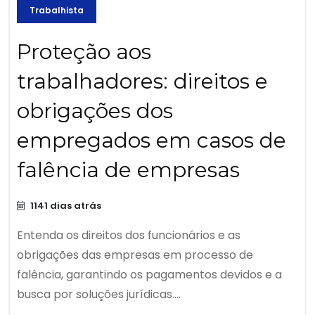
Trabalhista
Proteção aos
trabalhadores: direitos e
obrigações dos
empregados em casos de
falência de empresas
1141 dias atrás
Entenda os direitos dos funcionários e as
obrigações das empresas em processo de
falência, garantindo os pagamentos devidos e a
busca por soluções jurídicas....