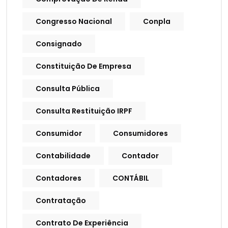
Congresso Nacional
Conpla
Consignado
Constituição De Empresa
Consulta Pública
Consulta Restituição IRPF
Consumidor
Consumidores
Contabilidade
Contador
Contadores
CONTÁBIL
Contratação
Contrato De Experiência