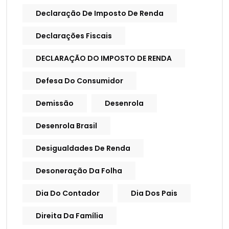
Declaração De Imposto De Renda
Declarações Fiscais
DECLARAÇÃO DO IMPOSTO DE RENDA
Defesa Do Consumidor
Demissão
Desenrola
Desenrola Brasil
Desigualdades De Renda
Desoneração Da Folha
Dia Do Contador
Dia Dos Pais
Direita Da Família