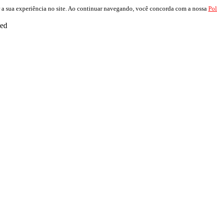
 a sua experiência no site. Ao continuar navegando, você concorda com a nossa
Pol
ved