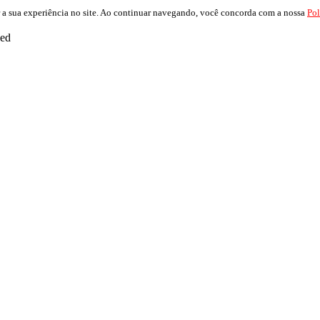
 a sua experiência no site. Ao continuar navegando, você concorda com a nossa
Pol
ved