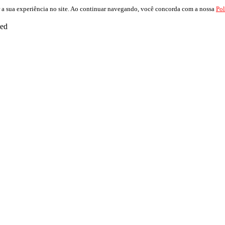
 a sua experiência no site. Ao continuar navegando, você concorda com a nossa
Pol
ved