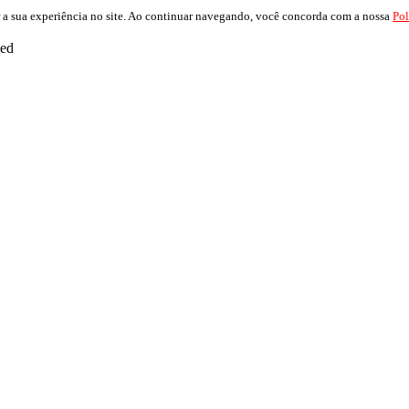
 a sua experiência no site. Ao continuar navegando, você concorda com a nossa
Pol
ved