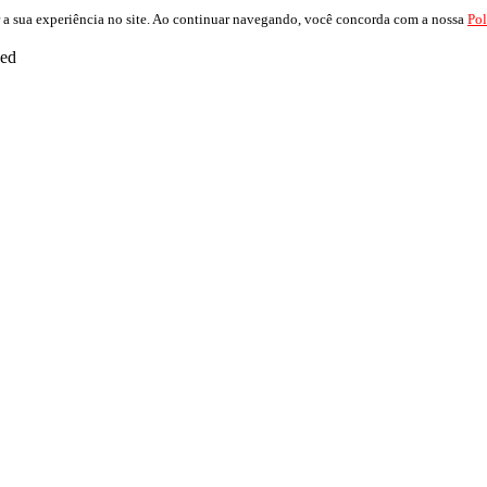
 a sua experiência no site. Ao continuar navegando, você concorda com a nossa
Pol
ved