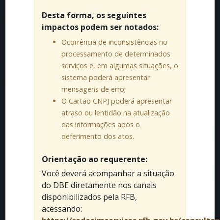
Desta forma, os seguintes
impactos podem ser notados:
Ocorrência de inconsistências no
processamento de determinados
serviços e, em algumas situações, o
sistema poderá apresentar
mensagens de erro;
O Cartão CNPJ poderá apresentar
atraso ou lentidão na atualização
das informações após o
deferimento dos atos.
Orientação ao requerente:
Você deverá acompanhar a situação
do DBE diretamente nos canais
disponibilizados pela RFB,
acessando: