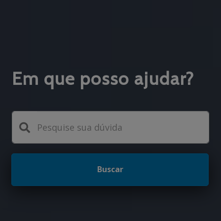
Em que posso ajudar?
Buscar