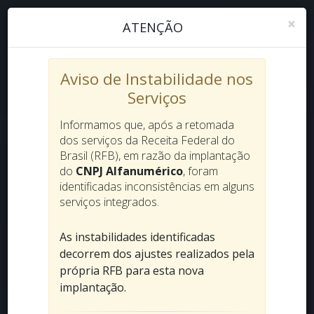
×
ATENÇÃO
Aviso de Instabilidade nos
Serviços
Informamos que, após a retomada
dos serviços da Receita Federal do
Brasil (RFB), em razão da implantação
do
CNPJ Alfanumérico
, foram
identificadas inconsistências em alguns
serviços integrados.
As instabilidades identificadas
decorrem dos ajustes realizados pela
própria RFB para esta nova
implantação.