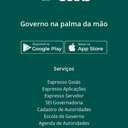
Governo na palma da mão
Serviços
Expresso Goiás
Expresso Aplicações
Expresso Servidor
SEI Governadoria
Cadastro de Autoridades
Escola de Governo
Agenda de Autoridades