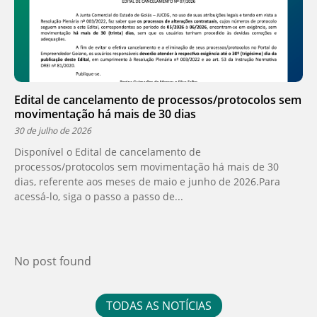
Edital de cancelamento de processos/protocolos sem
movimentação há mais de 30 dias
30 de julho de 2026
Disponível o Edital de cancelamento de
processos/protocolos sem movimentação há mais de 30
dias, referente aos meses de maio e junho de 2026.Para
acessá-lo, siga o passo a passo de...
No post found
TODAS AS NOTÍCIAS