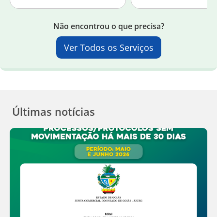
Não encontrou o que precisa?
Ver Todos os Serviços
Últimas notícias