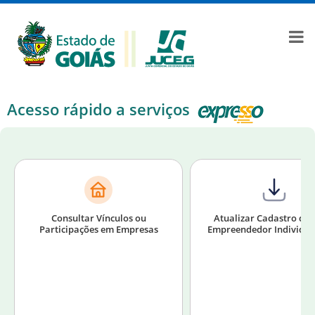
Acesso rápido a serviços
Consultar Vínculos ou
Atualizar Cadastro de
Participações em Empresas
Empreendedor Individual