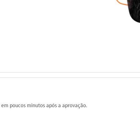
ta em poucos minutos após a aprovação.