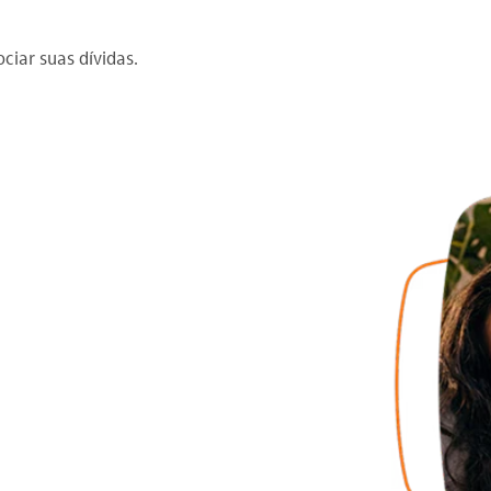
ciar suas dívidas.