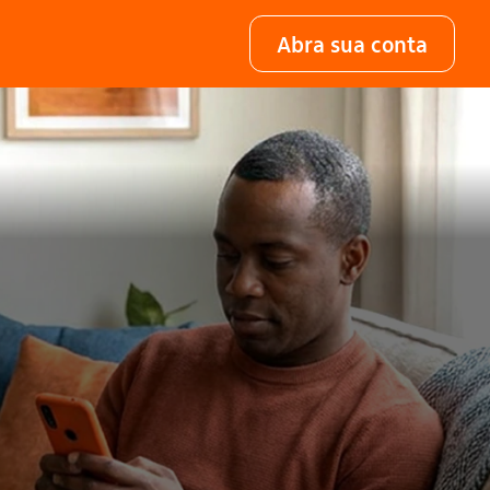
Abra sua conta