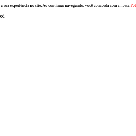
 a sua experiência no site. Ao continuar navegando, você concorda com a nossa
Pol
ved