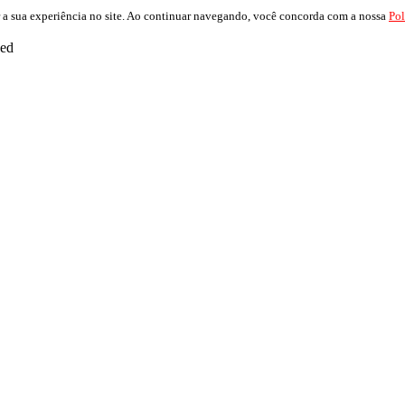
 a sua experiência no site. Ao continuar navegando, você concorda com a nossa
Pol
ved