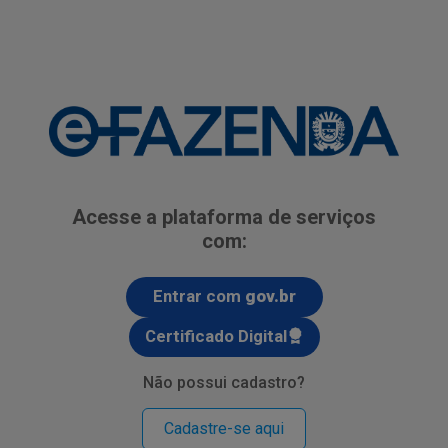
Acesse a plataforma de serviços
com:
Entrar com
gov.br
Certificado Digital
Não possui cadastro?
Cadastre-se aqui