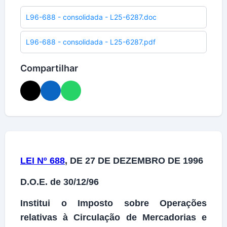
L96-688 - consolidada - L25-6287.doc
L96-688 - consolidada - L25-6287.pdf
Compartilhar