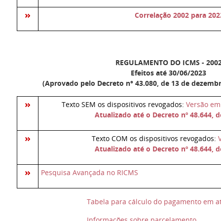
Correlação 2002 para 202
REGULAMENTO DO ICMS - 200
Efeitos até 30/06/2023
(Aprovado pelo Decreto n° 43.080, de 13 de dezembr
Texto SEM os dispositivos revogados:
Versão e
Atualizado até o Decreto nº 48.644, 
Texto COM os dispositivos revogados:
Atualizado até o Decreto nº 48.644, 
Pesquisa Avançada no RICMS
Tabela para cálculo do pagamento em a
Informações sobre parcelamento
.