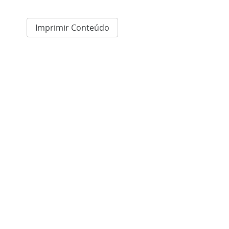
Imprimir Conteúdo