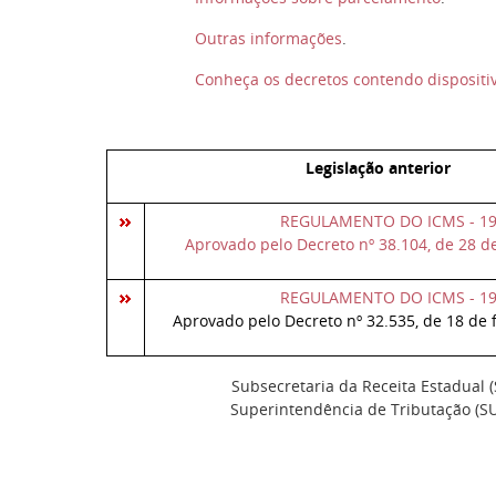
Outras informações
.
Conheça os decretos contendo dispositiv
Legislação anterior
REGULAMENTO DO ICMS - 1
Aprovado pelo Decreto nº 38.104, de 28 d
REGULAMENTO DO ICMS - 1
Aprovado pelo Decreto nº 32.535, de 18 de 
Subsecretaria da Receita Estadual (
Superintendência de Tributação (SU