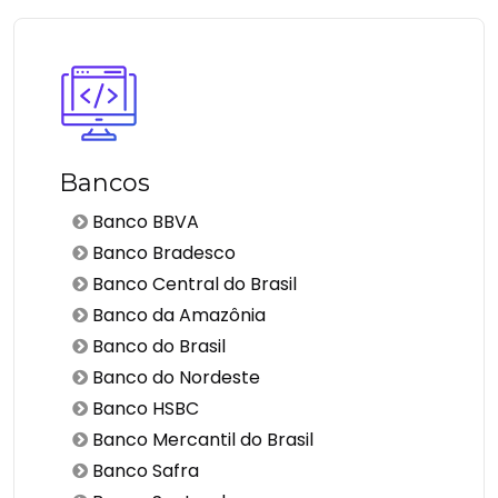
Bancos
Banco BBVA
Banco Bradesco
Banco Central do Brasil
Banco da Amazônia
Banco do Brasil
Banco do Nordeste
Banco HSBC
Banco Mercantil do Brasil
Banco Safra