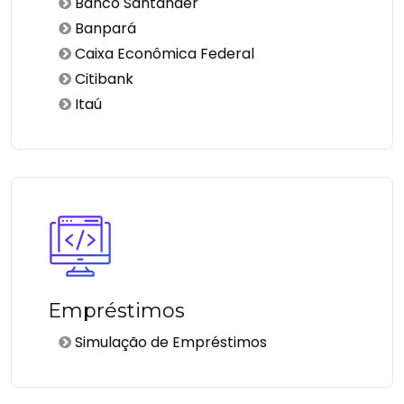
Banco Santander
Banpará
Caixa Econômica Federal
Citibank
Itaú
Empréstimos
Simulação de Empréstimos