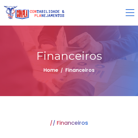
Financeiros
Home
Financeiros
Financeiros