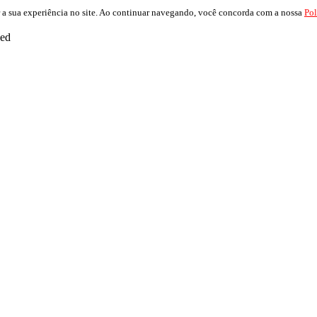
 a sua experiência no site. Ao continuar navegando, você concorda com a nossa
Pol
ved