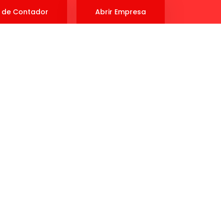
 de Contador
Abrir Empresa