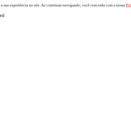
 a sua experiência no site. Ao continuar navegando, você concorda com a nossa
Pol
ved