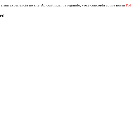
 a sua experiência no site. Ao continuar navegando, você concorda com a nossa
Pol
ved