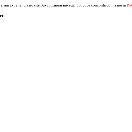
 a sua experiência no site. Ao continuar navegando, você concorda com a nossa
Pol
ved