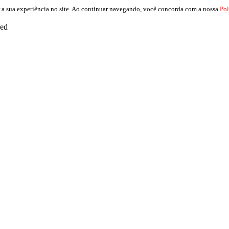
 a sua experiência no site. Ao continuar navegando, você concorda com a nossa
Pol
ved