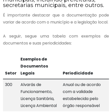
secretarias municipais, entre outros.
É importante destacar que a documentação pode
variar de acordo com o município e a legislação local.
A seguir, segue uma tabela com exemplos de
documentos e suas periodicidades:
Exemplos de
Documentos
Setor
Legais
Periodicidade
300
Alvarás de
Anual ou de acordo
Funcionamento,
com a validade
Licença Sanitária,
estabelecida pelo
Licença Ambiental
órgão responsável