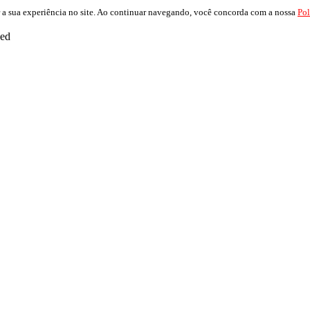
 a sua experiência no site. Ao continuar navegando, você concorda com a nossa
Pol
ved