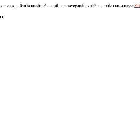
 a sua experiência no site. Ao continuar navegando, você concorda com a nossa
Pol
ved