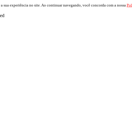
 a sua experiência no site. Ao continuar navegando, você concorda com a nossa
Pol
ved