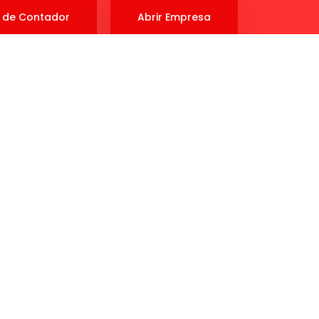
 de Contador
Abrir Empresa