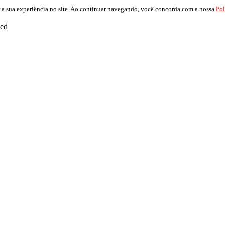
 a sua experiência no site. Ao continuar navegando, você concorda com a nossa
Pol
ved