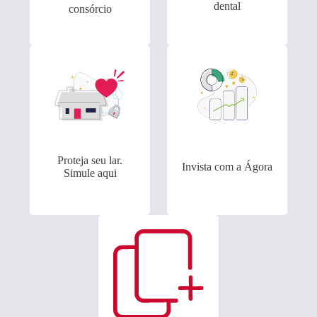
dental
consórcio
Proteja seu lar.
Invista com a Ágora
Simule aqui