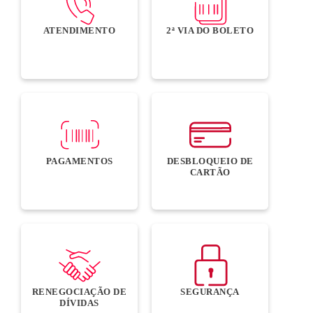
ATENDIMENTO
2ª VIA DO BOLETO
PAGAMENTOS
DESBLOQUEIO DE
CARTÃO
RENEGOCIAÇÃO DE
SEGURANÇA
DÍVIDAS