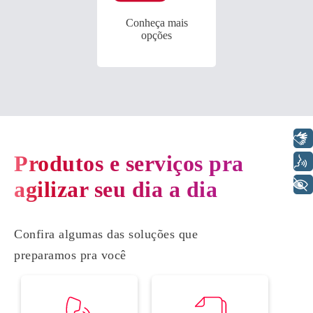
Conheça mais
opções
Libras
Produtos e serviços pra
Voz
agilizar seu dia a dia
+ Acessibilidade
Confira algumas das soluções que
preparamos pra você