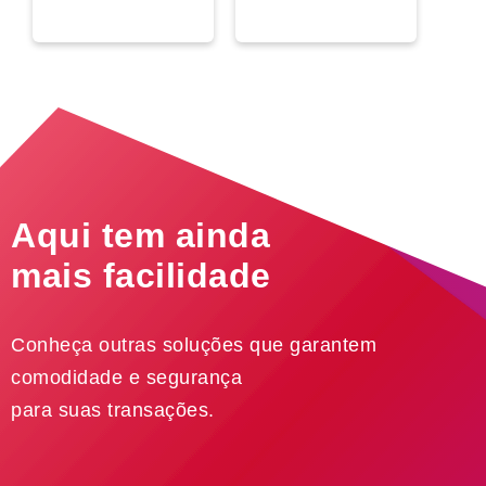
Aqui tem ainda
mais facilidade
Conheça outras soluções que garantem
comodidade e segurança
para suas transações.