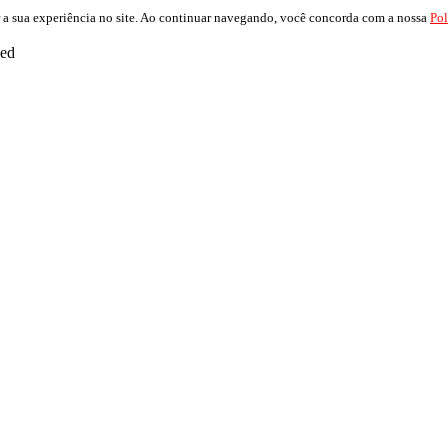
 a sua experiência no site. Ao continuar navegando, você concorda com a nossa
Pol
ved